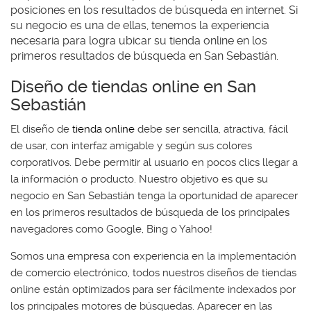
posiciones en los resultados de búsqueda en internet. Si
su negocio es una de ellas, tenemos la experiencia
necesaria para logra ubicar su tienda online en los
primeros resultados de búsqueda en San Sebastián.
Diseño de tiendas online en San
Sebastián
El diseño de
tienda online
debe ser sencilla, atractiva, fácil
de usar, con interfaz amigable y según sus colores
corporativos. Debe permitir al usuario en pocos clics llegar a
la información o producto. Nuestro objetivo es que su
negocio en San Sebastián tenga la oportunidad de aparecer
en los primeros resultados de búsqueda de los principales
navegadores como Google, Bing o Yahoo!
Somos una empresa con experiencia en la implementación
de comercio electrónico, todos nuestros diseños de tiendas
online están optimizados para ser fácilmente indexados por
los principales motores de búsquedas. Aparecer en las