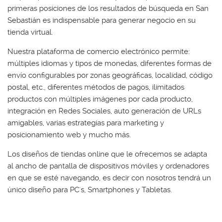
primeras posiciones de los resultados de búsqueda en San
Sebastián es indispensable para generar negocio en su
tienda virtual.
Nuestra plataforma de comercio electrónico permite:
múltiples idiomas y tipos de monedas, diferentes formas de
envío configurables por zonas geográficas, localidad, código
postal, etc., diferentes métodos de pagos, ilimitados
productos con múltiples imágenes por cada producto,
integración en Redes Sociales, auto generación de URLs
amigables, varias estrategias para marketing y
posicionamiento web y mucho más.
Los diseños de tiendas online que le ofrecemos se adapta
al ancho de pantalla de dispositivos móviles y ordenadores
en que se esté navegando, es decir con nosotros tendrá un
único diseño para PC's, Smartphones y Tabletas.