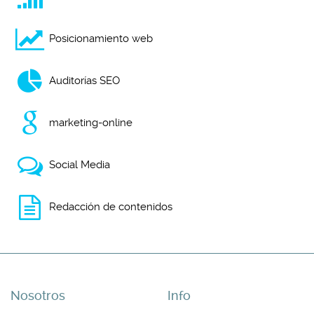
Posicionamiento web
Auditorías SEO
marketing-online
Social Media
Redacción de contenidos
Nosotros
Info