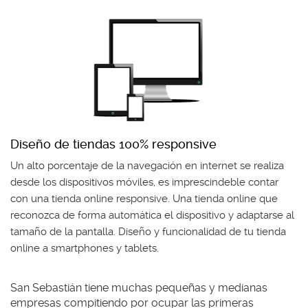
Diseño de tiendas 100% responsive
Un alto porcentaje de la navegación en internet se realiza
desde los dispositivos móviles, es imprescindeble contar
con una tienda online responsive. Una tienda online que
reconozca de forma automática el dispositivo y adaptarse al
tamaño de la pantalla. Diseño y funcionalidad de tu tienda
online a smartphones y tablets.
San Sebastián tiene muchas pequeñas y medianas
empresas compitiendo por ocupar las primeras