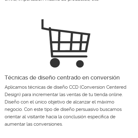
Técnicas de diseño centrado en conversión
Aplicamos técnicas de diseño CCD (Conversion Centered
Design) para incrementar las ventas de tu tienda online.
Diseño con el único objetivo de alcanzar el máximo
negocio. Con este tipo de diseño persuasivo buscamos
orientar al visitante hacia la conclusión específica de
aumentar las conversiones.