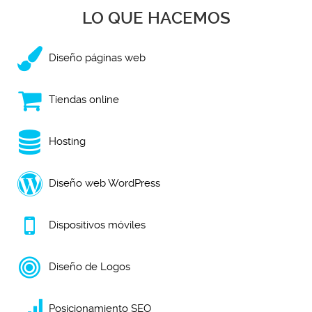
LO QUE HACEMOS
Diseño páginas web
Tiendas online
Hosting
Diseño web WordPress
Dispositivos móviles
Diseño de Logos
Posicionamiento SEO