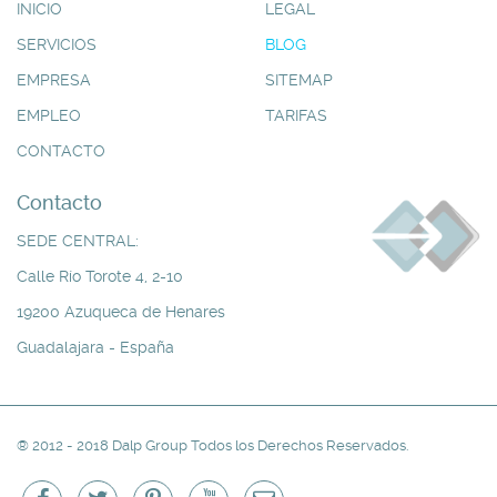
INICIO
LEGAL
SERVICIOS
BLOG
EMPRESA
SITEMAP
EMPLEO
TARIFAS
CONTACTO
Contacto
SEDE CENTRAL:
Calle Río Torote 4, 2-10
19200 Azuqueca de Henares
Guadalajara - España
® 2012 - 2018 Dalp Group Todos los Derechos Reservados.