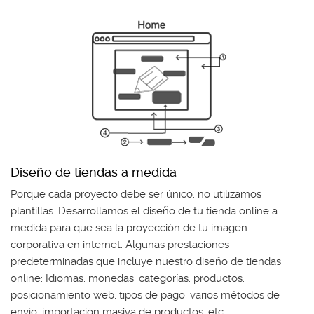
Diseño de tiendas a medida
Porque cada proyecto debe ser único, no utilizamos
plantillas. Desarrollamos el diseño de tu tienda online a
medida para que sea la proyección de tu imagen
corporativa en internet. Algunas prestaciones
predeterminadas que incluye nuestro diseño de tiendas
online: Idiomas, monedas, categorías, productos,
posicionamiento web, tipos de pago, varios métodos de
envío, importación masiva de productos, etc.