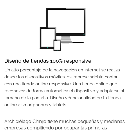
Diseño de tiendas 100% responsive
Un alto porcentaje de la navegación en internet se realiza
desde los dispositivos móviles, es imprescindeble contar
con una tienda online responsive. Una tienda online que
reconozca de forma automática el dispositivo y adaptarse al
tamaño de la pantalla. Diseño y funcionalidad de tu tienda
online a smartphones y tablets.
Archipiélago Chinijo tiene muchas pequeñas y medianas
empresas compitiendo por ocupar las primeras