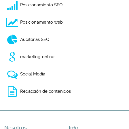
Posicionamiento SEO
Posicionamiento web
Auditorías SEO
marketing-online
Social Media
Redacción de contenidos
Nosotros
Info