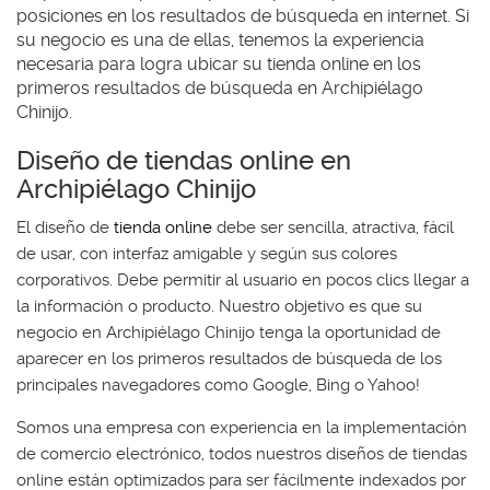
posiciones en los resultados de búsqueda en internet. Si
su negocio es una de ellas, tenemos la experiencia
necesaria para logra ubicar su tienda online en los
primeros resultados de búsqueda en Archipiélago
Chinijo.
Diseño de tiendas online en
Archipiélago Chinijo
El diseño de
tienda online
debe ser sencilla, atractiva, fácil
de usar, con interfaz amigable y según sus colores
corporativos. Debe permitir al usuario en pocos clics llegar a
la información o producto. Nuestro objetivo es que su
negocio en Archipiélago Chinijo tenga la oportunidad de
aparecer en los primeros resultados de búsqueda de los
principales navegadores como Google, Bing o Yahoo!
Somos una empresa con experiencia en la implementación
de comercio electrónico, todos nuestros diseños de tiendas
online están optimizados para ser fácilmente indexados por