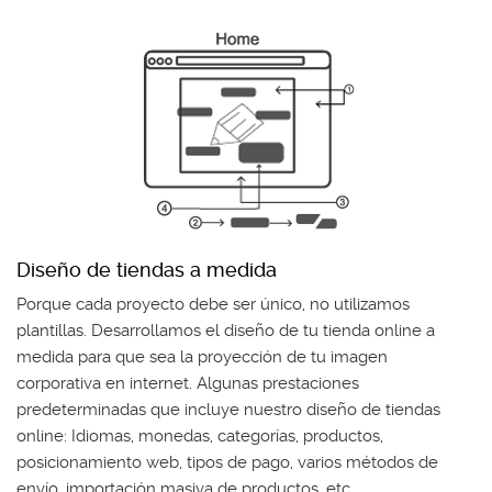
Diseño de tiendas a medida
Porque cada proyecto debe ser único, no utilizamos
plantillas. Desarrollamos el diseño de tu tienda online a
medida para que sea la proyección de tu imagen
corporativa en internet. Algunas prestaciones
predeterminadas que incluye nuestro diseño de tiendas
online: Idiomas, monedas, categorías, productos,
posicionamiento web, tipos de pago, varios métodos de
envío, importación masiva de productos, etc.