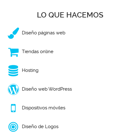
LO QUE HACEMOS
Diseño páginas web
Tiendas online
Hosting
Diseño web WordPress
Dispositivos móviles
Diseño de Logos