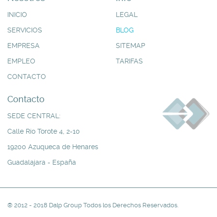
INICIO
LEGAL
SERVICIOS
BLOG
EMPRESA
SITEMAP
EMPLEO
TARIFAS
CONTACTO
Contacto
SEDE CENTRAL:
Calle Río Torote 4, 2-10
19200 Azuqueca de Henares
Guadalajara - España
® 2012 - 2018 Dalp Group Todos los Derechos Reservados.