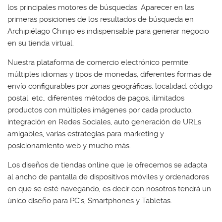
los principales motores de búsquedas. Aparecer en las
primeras posiciones de los resultados de búsqueda en
Archipiélago Chinijo es indispensable para generar negocio
en su tienda virtual.
Nuestra plataforma de comercio electrónico permite:
múltiples idiomas y tipos de monedas, diferentes formas de
envío configurables por zonas geográficas, localidad, código
postal, etc., diferentes métodos de pagos, ilimitados
productos con múltiples imágenes por cada producto,
integración en Redes Sociales, auto generación de URLs
amigables, varias estrategias para marketing y
posicionamiento web y mucho más.
Los diseños de tiendas online que le ofrecemos se adapta
al ancho de pantalla de dispositivos móviles y ordenadores
en que se esté navegando, es decir con nosotros tendrá un
único diseño para PC's, Smartphones y Tabletas.