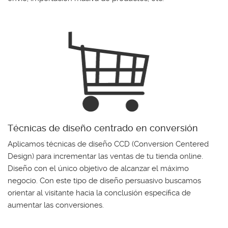
Técnicas de diseño centrado en conversión
Aplicamos técnicas de diseño CCD (Conversion Centered
Design) para incrementar las ventas de tu tienda online.
Diseño con el único objetivo de alcanzar el máximo
negocio. Con este tipo de diseño persuasivo buscamos
orientar al visitante hacia la conclusión específica de
aumentar las conversiones.